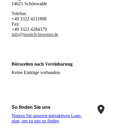
14621 Schönwalde
Telefon:
+49 3322 4211808
Fax:
+49 3322 4284379
info@teppich-broemer.de
Bürozeiten nach Vereinbarung
Keine Einträge vorhanden.
So finden Sie uns
Nutzen Sie unseren interaktiven La­ge­
plan, um zu uns zu finden