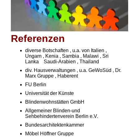
Referenzen
diverse Botschaften , u.a. von Italien ,
Ungarn , Kenia , Sambia , Malawi , Sri
Lanka Saudi-Arabien , Thailand
div. Hausverwaltungen , u.a. GeWoSüd , Dr.
Marx Gruppe , Haberent
FU Berlin
Universität der Künste
Blindenwohnstätten GmbH
Allgemeiner Blinden-und
Sehbehindertenverein Berlin e.V.
Bundesarchitektenkammer
Möbel Höffner Gruppe