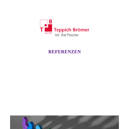
REFERENZEN