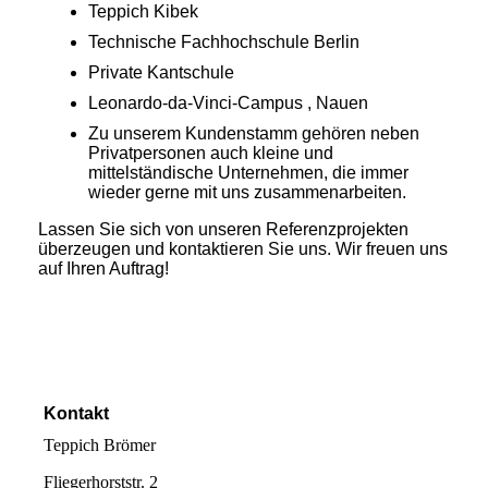
Teppich Kibek
Technische Fachhochschule Berlin
Private Kantschule
Leonardo-da-Vinci-Campus , Nauen
Zu unserem Kundenstamm gehören neben
Privatpersonen auch kleine und
mittelständische Unternehmen, die immer
wieder gerne mit uns zusammenarbeiten.
Lassen Sie sich von unseren Referenzprojekten
überzeugen und kontaktieren Sie uns. Wir freuen uns
auf Ihren Auftrag!
Kontakt
Teppich Brömer
Fliegerhorststr. 2