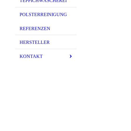
TEPPICHWÄSCHEREI
POLSTERREINIGUNG
REFERENZEN
HERSTELLER
KONTAKT